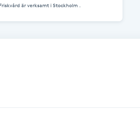
riskvård är verksamt i Stockholm .