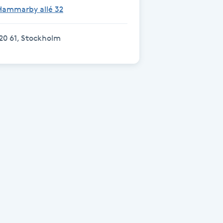
Hammarby allé 32
20 61, Stockholm