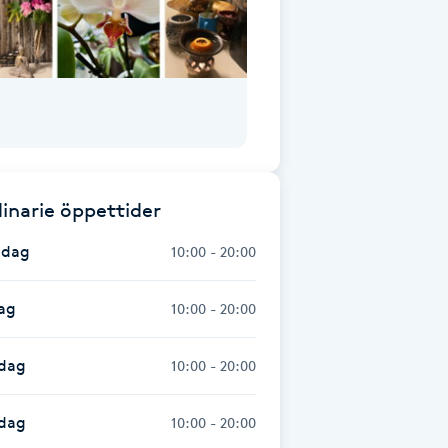
inarie öppettider
dag
10:00 - 20:00
ag
10:00 - 20:00
dag
10:00 - 20:00
sdag
10:00 - 20:00