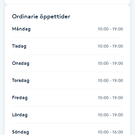
Föning
G
Ordinarie öppettider
Måndag
10:00 - 19:00
Gel naglar
Tisdag
10:00 - 19:00
Gelenaglar
Onsdag
10:00 - 19:00
Gellack
Torsdag
Gellack med förstärkning
10:00 - 19:00
Gravidmassage
Fredag
10:00 - 19:00
Gravidyoga
Lördag
10:00 - 19:00
Gruppträning
Söndag
10:00 - 16:00