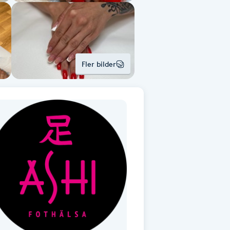
Fler bilder