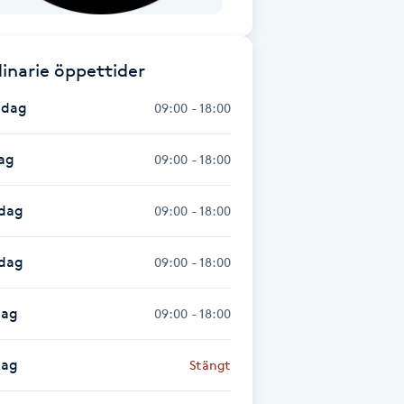
inarie öppettider
dag
09:00 - 18:00
ag
09:00 - 18:00
dag
09:00 - 18:00
sdag
09:00 - 18:00
dag
09:00 - 18:00
dag
Stängt