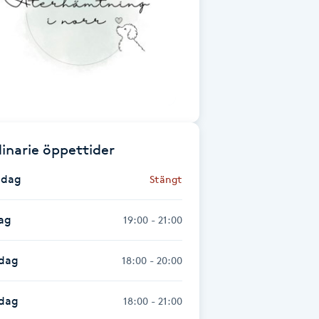
inarie öppettider
dag
Stängt
ag
19:00 - 21:00
dag
18:00 - 20:00
sdag
18:00 - 21:00