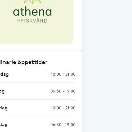
inarie öppettider
dag
10:00 - 21:00
ag
06:30 - 19:00
dag
10:00 - 21:00
sdag
06:30 - 19:00