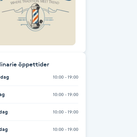
inarie öppettider
dag
10:00 - 19:00
ag
10:00 - 19:00
dag
10:00 - 19:00
sdag
10:00 - 19:00