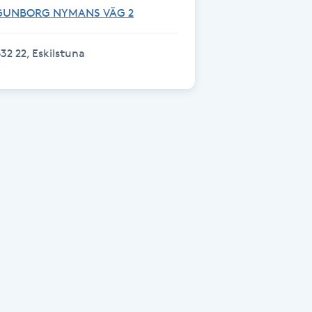
GUNBORG NYMANS VÄG 2
32 22, Eskilstuna