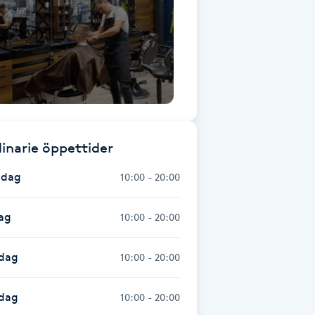
inarie öppettider
dag
10:00 - 20:00
ag
10:00 - 20:00
dag
10:00 - 20:00
sdag
10:00 - 20:00