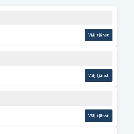
Välj tjänst
Välj tjänst
Välj tjänst