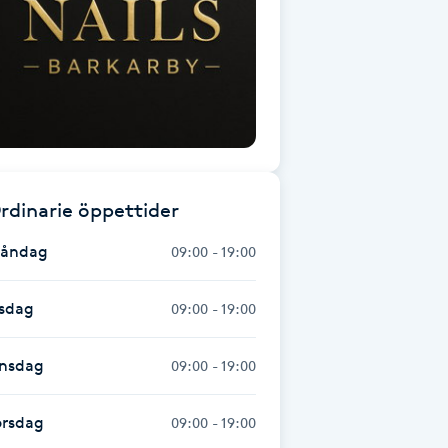
rdinarie öppettider
åndag
09:00 - 19:00
isdag
09:00 - 19:00
nsdag
09:00 - 19:00
orsdag
09:00 - 19:00