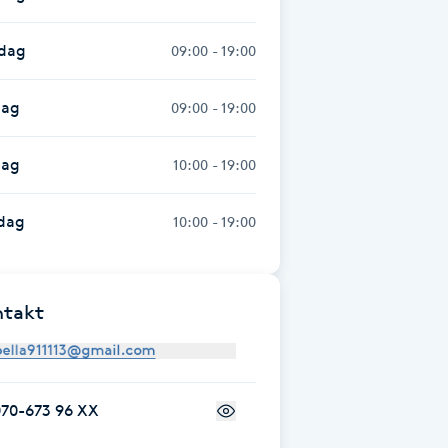
sdag
09:00 - 19:00
dag
09:00 - 19:00
dag
10:00 - 19:00
dag
10:00 - 19:00
ntakt
070-673 96 XX