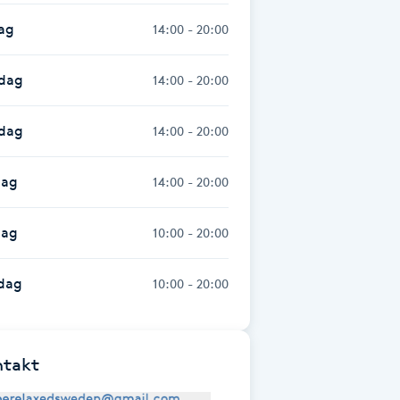
ag
14:00 - 20:00
dag
14:00 - 20:00
sdag
14:00 - 20:00
dag
14:00 - 20:00
dag
10:00 - 20:00
dag
10:00 - 20:00
ntakt