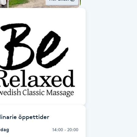
inarie öppettider
dag
14:00 - 20:00