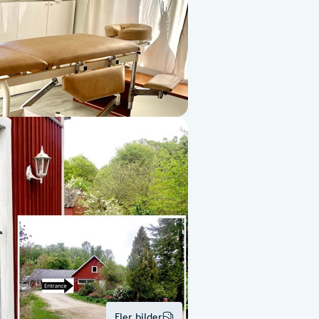
Fler bilder