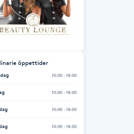
inarie öppettider
dag
10:00 - 18:00
ag
10:00 - 18:00
dag
10:00 - 18:00
sdag
10:00 - 18:00