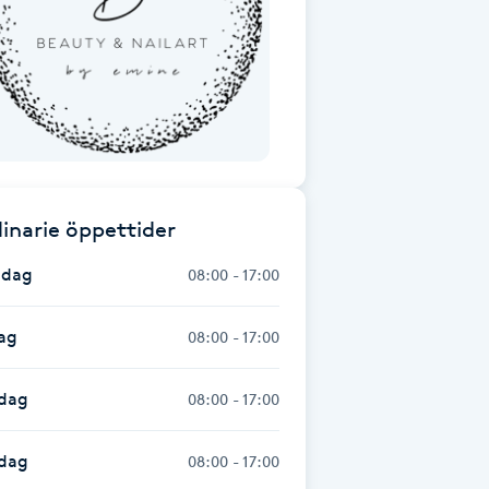
inarie öppettider
dag
08:00 - 17:00
ag
08:00 - 17:00
dag
08:00 - 17:00
sdag
08:00 - 17:00