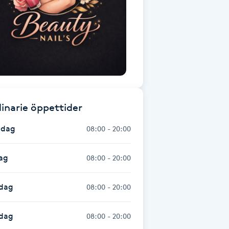
inarie öppettider
dag
08:00 - 20:00
ag
08:00 - 20:00
dag
08:00 - 20:00
sdag
08:00 - 20:00