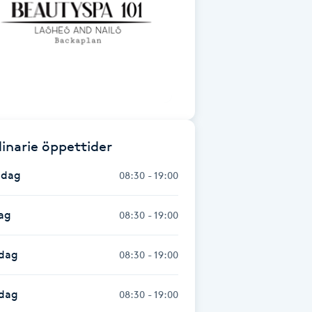
inarie öppettider
dag
08:30 - 19:00
ag
08:30 - 19:00
dag
08:30 - 19:00
sdag
08:30 - 19:00