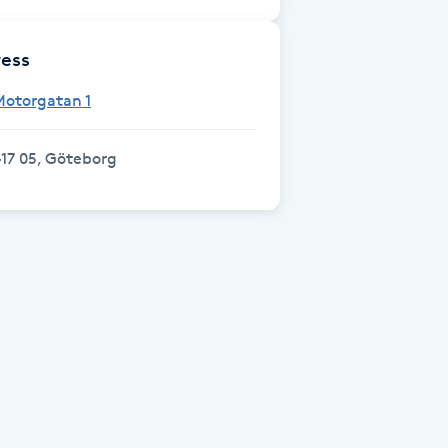
ess
Motorgatan 1
17 05, Göteborg