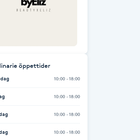
inarie öppettider
dag
10:00 - 18:00
ag
10:00 - 18:00
dag
10:00 - 18:00
sdag
10:00 - 18:00