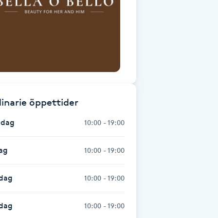
inarie öppettider
dag
10:00 - 19:00
ag
10:00 - 19:00
dag
10:00 - 19:00
sdag
10:00 - 19:00