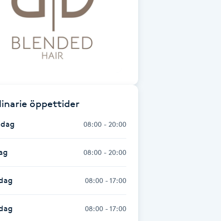
inarie öppettider
dag
08:00 - 20:00
ag
08:00 - 20:00
dag
08:00 - 17:00
sdag
08:00 - 17:00