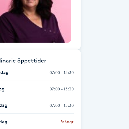
inarie öppettider
dag
07:00 - 15:30
ag
07:00 - 15:30
dag
07:00 - 15:30
sdag
Stängt