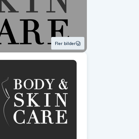
Fler bilder