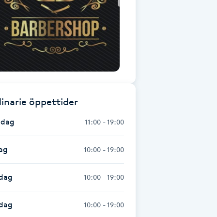
inarie öppettider
dag
11:00 - 19:00
ag
10:00 - 19:00
dag
10:00 - 19:00
sdag
10:00 - 19:00