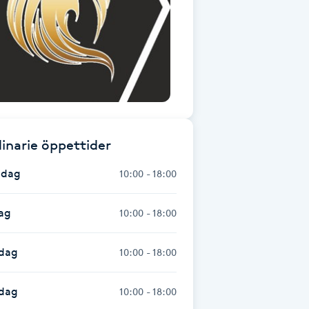
inarie öppettider
dag
10:00 - 18:00
ag
10:00 - 18:00
dag
10:00 - 18:00
sdag
10:00 - 18:00