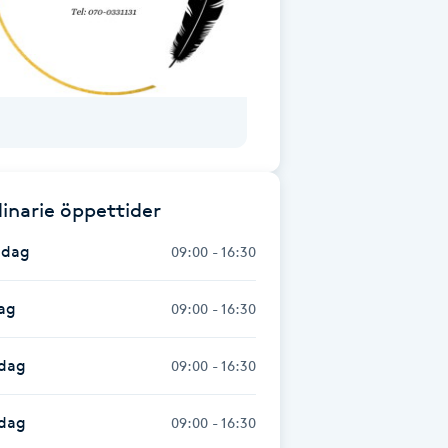
inarie öppettider
dag
09:00 - 16:30
ag
09:00 - 16:30
dag
09:00 - 16:30
sdag
09:00 - 16:30