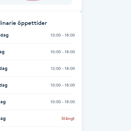
inarie öppettider
dag
10:00 - 18:00
ag
10:00 - 18:00
dag
12:00 - 18:00
sdag
10:00 - 18:00
dag
10:00 - 18:00
dag
Stängt