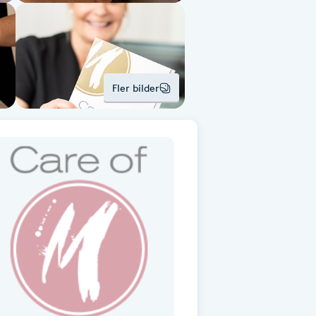
Fler bilder