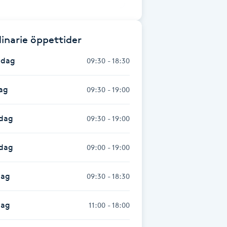
inarie öppettider
dag
09:30 - 18:30
ag
09:30 - 19:00
dag
09:30 - 19:00
sdag
09:00 - 19:00
dag
09:30 - 18:30
dag
11:00 - 18:00