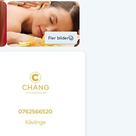
Fler bilder