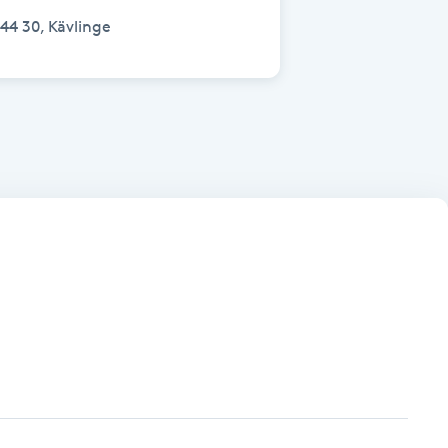
44 30, Kävlinge