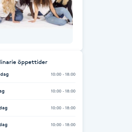
inarie öppettider
dag
10:00 - 18:00
ag
10:00 - 18:00
dag
10:00 - 18:00
sdag
10:00 - 18:00