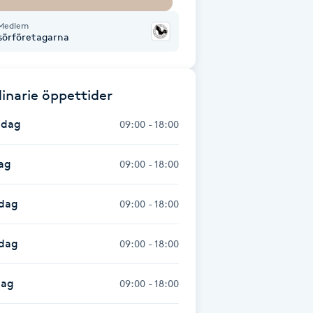
Medlem
isörföretagarna
inarie öppettider
dag
09:00 - 18:00
ag
09:00 - 18:00
dag
09:00 - 18:00
sdag
09:00 - 18:00
dag
09:00 - 18:00