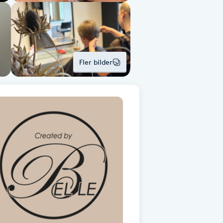
Fler bilder