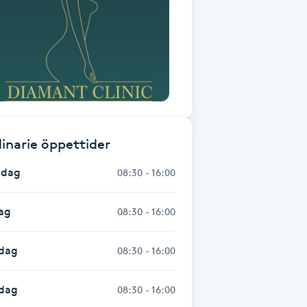
inarie öppettider
dag
08:30 - 16:00
ag
08:30 - 16:00
dag
08:30 - 16:00
sdag
08:30 - 16:00