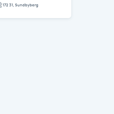
172 31, Sundbyberg