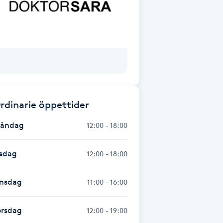
rdinarie öppettider
åndag
12:00 - 18:00
isdag
12:00 - 18:00
nsdag
11:00 - 16:00
orsdag
12:00 - 19:00