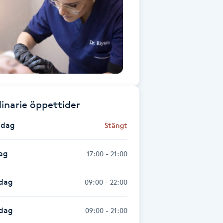
inarie öppettider
dag
Stängt
ag
17:00 - 21:00
dag
09:00 - 22:00
sdag
09:00 - 21:00