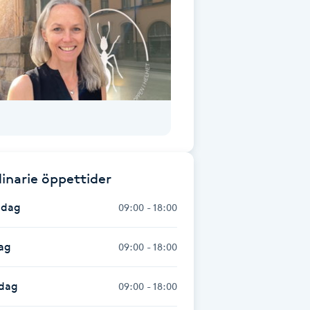
inarie öppettider
dag
09:00 - 18:00
ag
09:00 - 18:00
dag
09:00 - 18:00