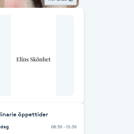
inarie öppettider
dag
08:30 - 15:30