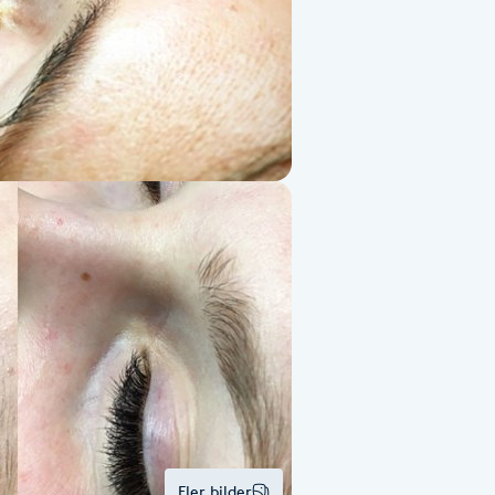
Fler bilder