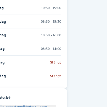
ag
10:30 - 19:00
dag
08:30 - 15:30
sdag
10:30 - 16:00
dag
08:30 - 14:00
dag
Stängt
dag
Stängt
ntakt