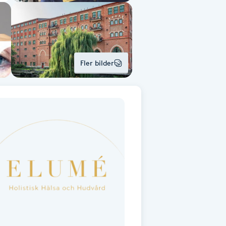
Fler bilder