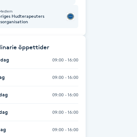
Medlem
eriges Hudterapeuters
ksorganisation
inarie öppettider
dag
09:00 - 16:00
ag
09:00 - 16:00
dag
09:00 - 16:00
sdag
09:00 - 16:00
dag
09:00 - 16:00