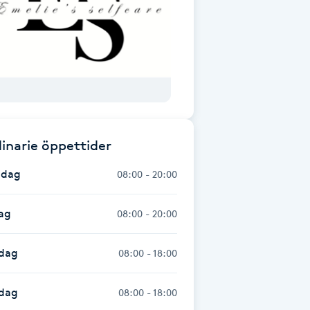
inarie öppettider
dag
08:00 - 20:00
ag
08:00 - 20:00
dag
08:00 - 18:00
sdag
08:00 - 18:00