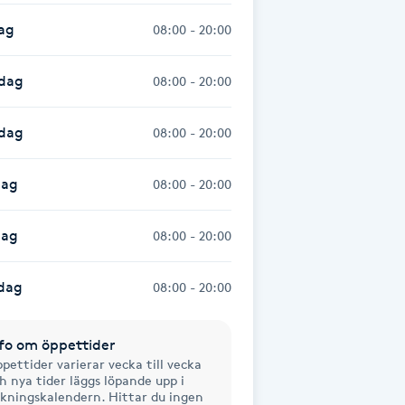
ag
08:00 - 20:00
dag
08:00 - 20:00
sdag
08:00 - 20:00
dag
08:00 - 20:00
dag
08:00 - 20:00
dag
08:00 - 20:00
fo om öppettider
pettider varierar vecka till vecka
h nya tider läggs löpande upp i
kningskalendern. Hittar du ingen