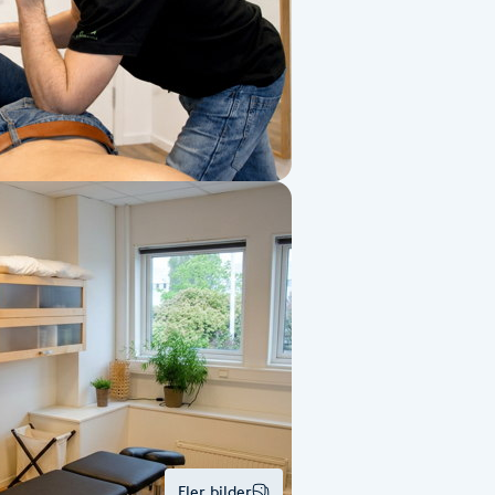
Fler bilder