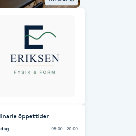
inarie öppettider
dag
08:00 - 20:00