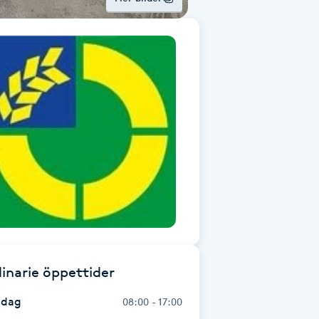
inarie öppettider
dag
08:00 - 17:00