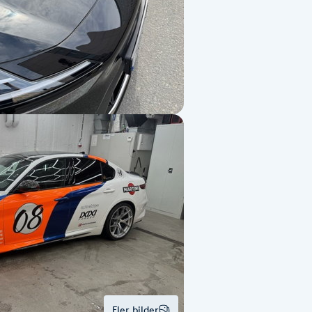
Fler bilder