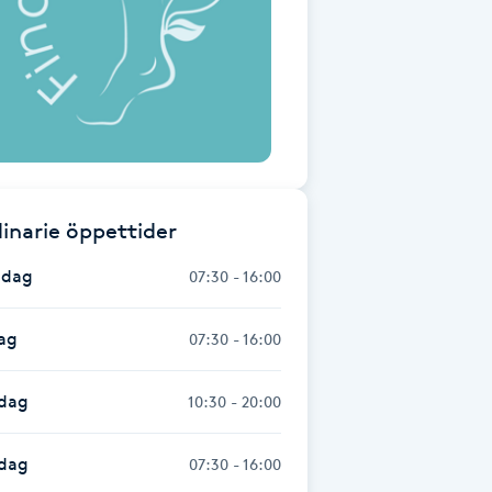
inarie öppettider
dag
07:30 - 16:00
ag
07:30 - 16:00
dag
10:30 - 20:00
sdag
07:30 - 16:00