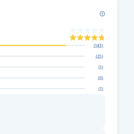
(
143
)
(
25
)
(
1
)
(
0
)
(
1
)