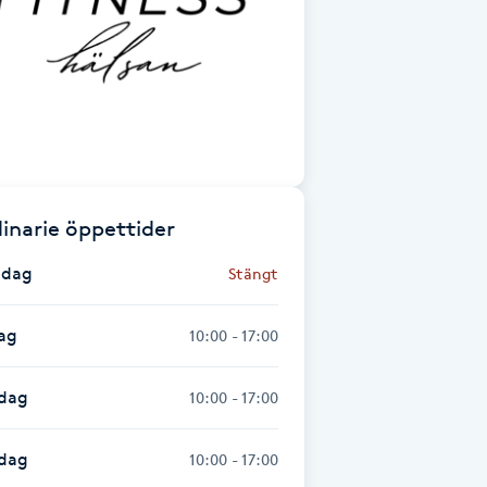
inarie öppettider
dag
Stängt
ag
10:00 - 17:00
dag
10:00 - 17:00
sdag
10:00 - 17:00