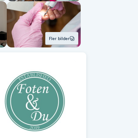
Fler bilder