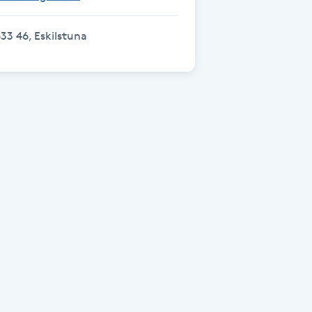
33 46, Eskilstuna