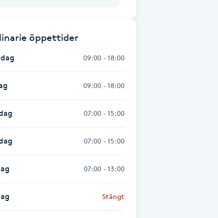
inarie öppettider
dag
09:00 - 18:00
ag
09:00 - 18:00
dag
07:00 - 15:00
sdag
07:00 - 15:00
dag
07:00 - 13:00
dag
Stängt