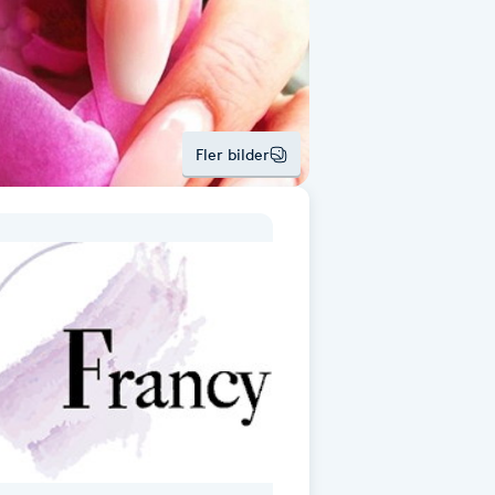
Fler bilder