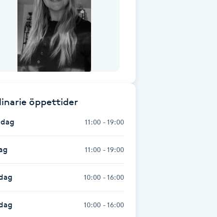
inarie öppettider
dag
11:00 - 19:00
ag
11:00 - 19:00
dag
10:00 - 16:00
sdag
10:00 - 16:00