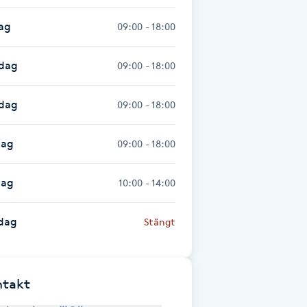
ag
09:00 - 18:00
dag
09:00 - 18:00
sdag
09:00 - 18:00
dag
09:00 - 18:00
dag
10:00 - 14:00
dag
Stängt
ntakt