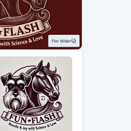
Fler bilder