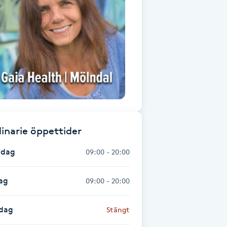
inarie öppettider
dag
09:00 - 20:00
ag
09:00 - 20:00
dag
Stängt