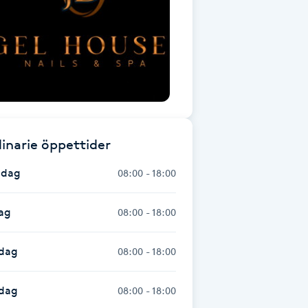
inarie öppettider
dag
08:00 - 18:00
ag
08:00 - 18:00
dag
08:00 - 18:00
sdag
08:00 - 18:00