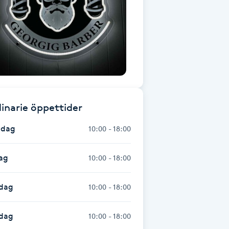
inarie öppettider
dag
10:00 - 18:00
ag
10:00 - 18:00
dag
10:00 - 18:00
sdag
10:00 - 18:00