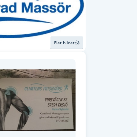
Fler bilder