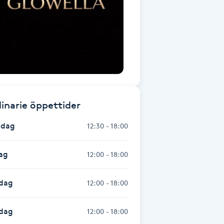
inarie öppettider
dag
12:30 - 18:00
ag
12:00 - 18:00
dag
12:00 - 18:00
sdag
12:00 - 18:00