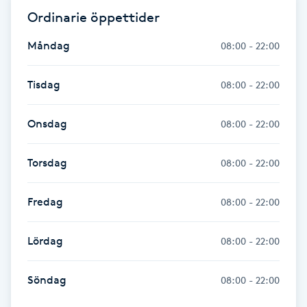
Ordinarie öppettider
Kinesiologi
Måndag
08:00 - 22:00
Kinesisk medicin
Tisdag
08:00 - 22:00
Kiropraktik
Onsdag
08:00 - 22:00
Klangmassage
Torsdag
08:00 - 22:00
Klippning
Fredag
08:00 - 22:00
Klippning & Slingor
Lördag
08:00 - 22:00
Klippning ungdom
Söndag
08:00 - 22:00
Koppningsmassage