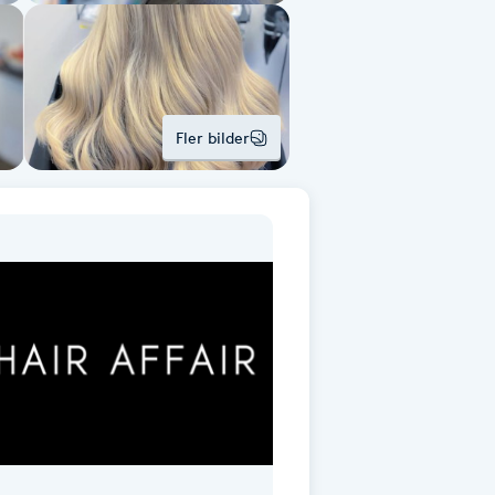
Fler bilder