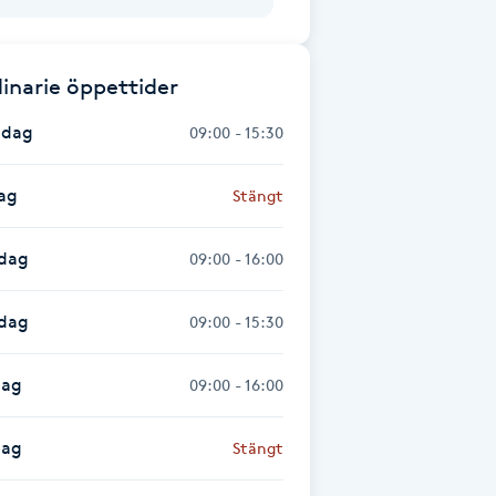
inarie öppettider
dag
09:00 - 15:30
ag
Stängt
dag
09:00 - 16:00
sdag
09:00 - 15:30
dag
09:00 - 16:00
dag
Stängt